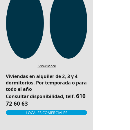
Show More
Viviendas en alquiler de 2, 3 y 4
dormitorios. Por temporada o para
todo el año
610
Consultar disponibilidad, telf.
72 60 63
LOCALES COMERCIALES